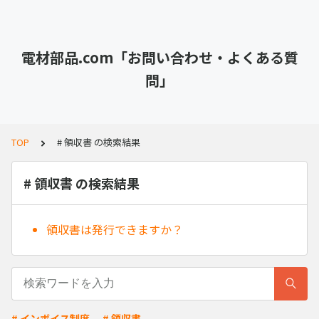
電材部品.com「お問い合わせ・よくある質
問」
TOP
# 領収書 の検索結果
# 領収書 の検索結果
領収書は発行できますか？
# インボイス制度
# 領収書