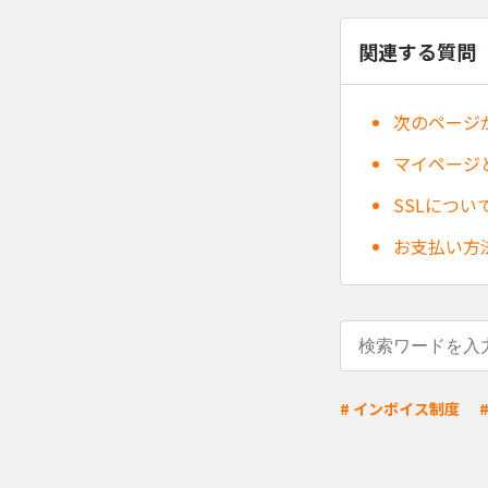
関連する質問
次のページ
マイページ
SSLについ
お支払い方
# インボイス制度