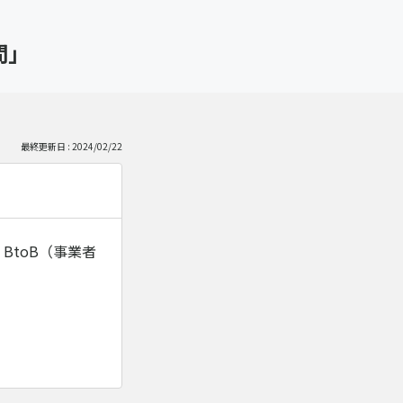
問」
最終更新日 : 2024/02/22
BtoB（事業者