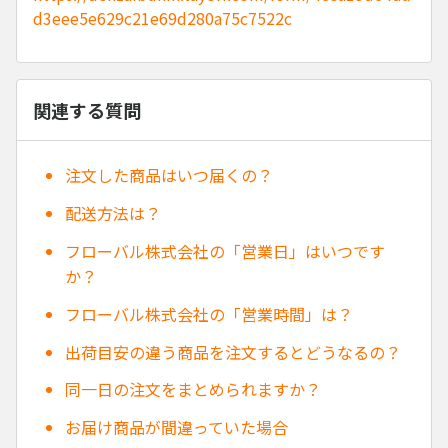
d3eee5e629c21e69d280a75c7522c
関連する質問
注文した商品はいつ届くの？
配送方法は？
フローバル株式会社の「営業日」はいつです
か？
フローバル株式会社の「営業時間」は？
出荷目安の違う商品を注文するとどうなるの？
同一日の注文をまとめられますか？
お届け商品が間違っていた場合