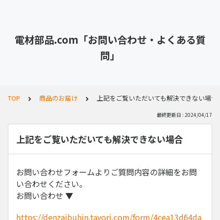
電材部品.com「お問い合わせ・よくある質
問」
TOP
商品のお届け
上記をご覧いただいても解決できない場合
最終更新日 : 2024/04/17
上記をご覧いただいても解決できない場合
お問い合わせフォームよりご質問内容の詳細をお問
い合わせください。
お問い合わせ ▼
https://denzaibuhin.tayori.com/form/4cea13d64da